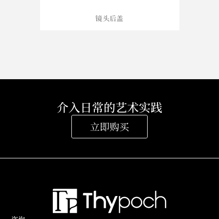
镜头后盖
介入日常的艺术实践
立即购买