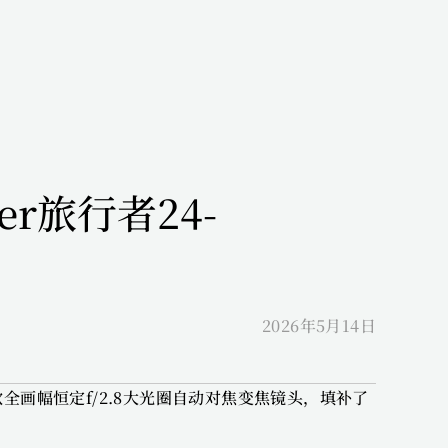
er旅行者24-
2026年5月14日
首款全画幅恒定f/2.8大光圈自动对焦变焦镜头，填补了