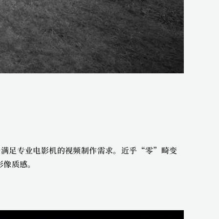
机型，并轻松满足专业电影机的视频制作需求。近乎“零”畸变
影像质感。