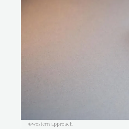
 ©western approach