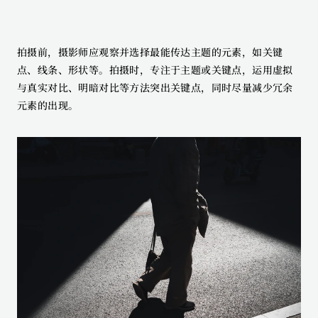
拍摄前，摄影师应观察并选择最能传达主题的元素，如关键
点、线条、形状等。拍摄时，专注于主题或关键点，运用虚拟
与真实对比、明暗对比等方法突出关键点，同时尽量减少冗余
元素的出现。