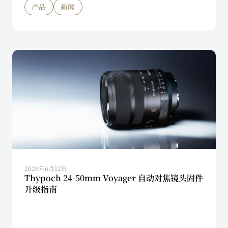
产品
新闻
2026年6月12日
Thypoch 24-50mm Voyager 自动对焦镜头固件
升级指南