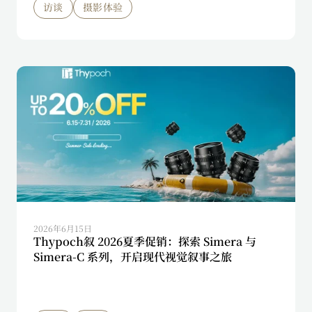
访谈
摄影体验
2026年6月15日
Thypoch叙 2026夏季促销：探索 Simera 与
Simera-C 系列，开启现代视觉叙事之旅