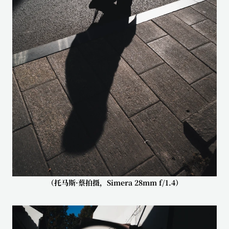
（托马斯·蔡拍摄，Simera 28mm f/1.4）