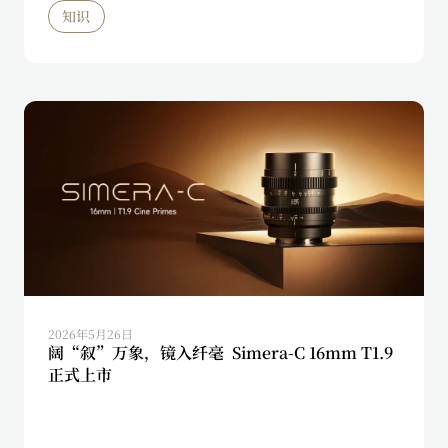
知识
2026年5月26日
阔“叙”万象，镜入纤毫 Simera-C 16mm T1.9
正式上市