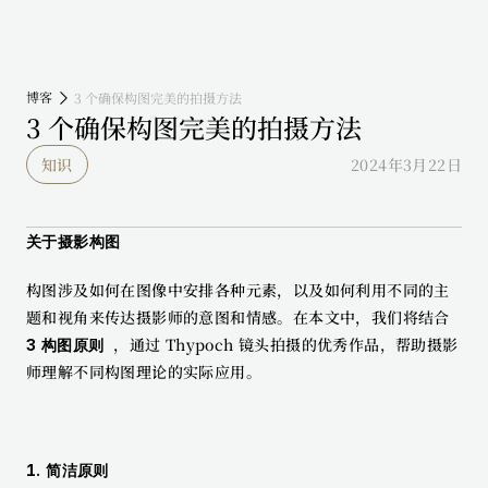
博客
3 个确保构图完美的拍摄方法
3 个确保构图完美的拍摄方法
知识
2024年3月22日
关于摄影构图
构图涉及如何在图像中安排各种元素，以及如何利用不同的主
题和视角来传达摄影师的意图和情感。在本文中，我们将结合 
 ，通过 Thypoch 镜头拍摄的优秀作品，帮助摄影
3 构图原则 
师理解不同构图理论的实际应用。
1. 简洁原则