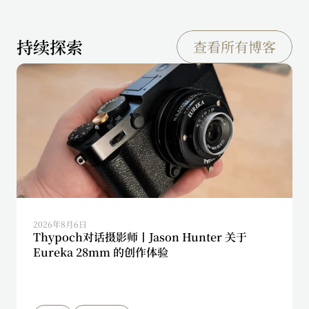
持续探索
查看所有博客
2026年8月6日
Thypoch对话摄影师丨Jason Hunter 关于
Eureka 28mm 的创作体验