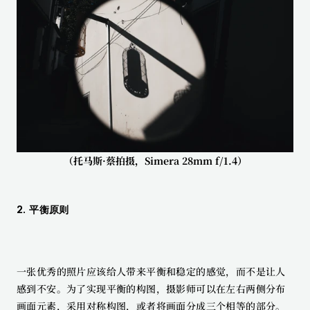
（托马斯·蔡拍摄，Simera 28mm f/1.4）
2. 平衡原则
一张优秀的照片应该给人带来平衡和稳定的感觉，而不是让人
感到不安。为了实现平衡的构图，摄影师可以在左右两侧分布
画面元素，采用对称构图，或者将画面分成三个相等的部分。