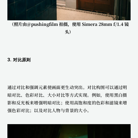
（照片由@pushingfilm 拍摄，使用 Simera 28mm f/1.4 镜
头）
3. 对比原则
通过对比和强调元素使画面更生动突出。对比构图可以通过明
暗对比、色彩对比、大小对比等方式实现。例如，使用黑白摄
影和反光板来增强明暗对比；使用高饱和度的色彩和滤镜来增
强色彩对比；以及对比人物与背景的大小。