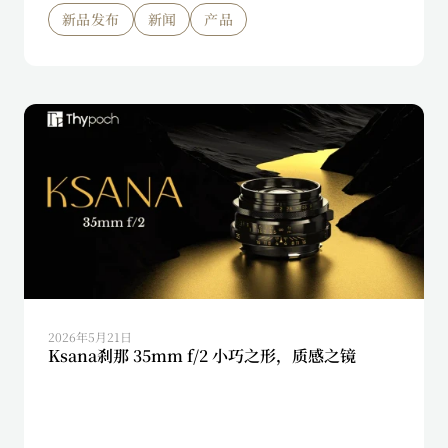
新品发布
新闻
产品
2026年5月21日
Ksana刹那 35mm f/2 小巧之形，质感之镜