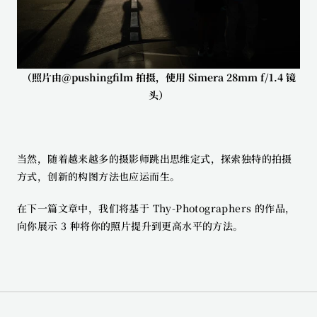
（照片由@pushingfilm 拍摄，使用 Simera 28mm f/1.4 镜
头）
当然，随着越来越多的摄影师跳出思维定式，探索独特的拍摄
方式，创新的构图方法也应运而生。
在下一篇文章中，我们将基于 Thy-Photographers 的作品，
向你展示 3 种将你的照片提升到更高水平的方法。