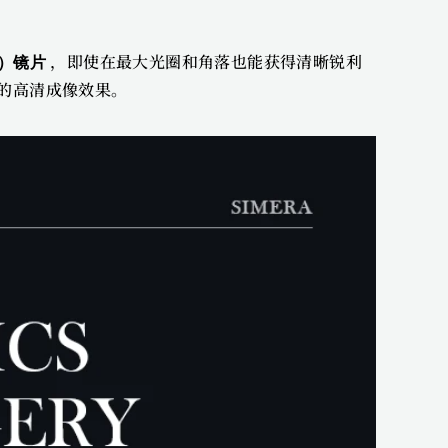
，即使在最大光圈和角落也能获得清晰锐利
）镜片 
的高清成像效果。