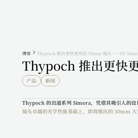
博客
Thypoch 推出更快更亮的 50mm 镜头——FF Simera
Thypoch 推出更快更亮
产品
新闻
Thypoch 的出道系列 Simera，凭借其吸
镜头卓越的光学性能基础上，即将推出的 50mm