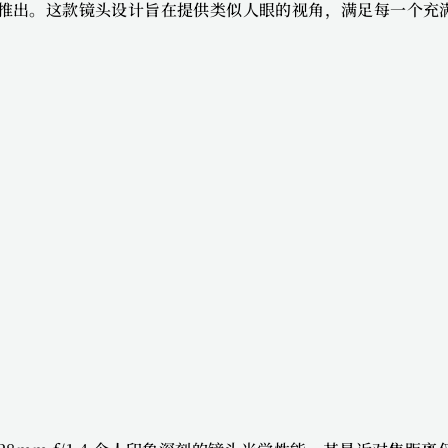
户推出。这款镜头设计旨在提供类似人眼的视角，满足每一个充