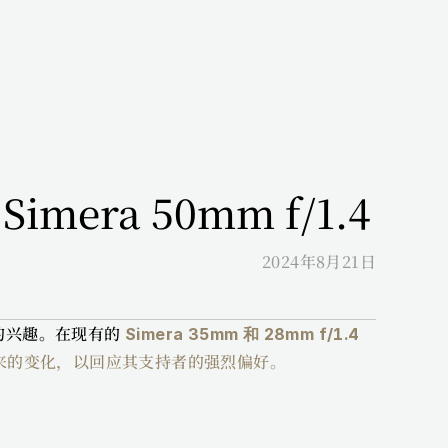
era 50mm f/1.4
2024年8月21日
的兴趣。在现有的 
Simera 35mm 和 28mm f/1.4
而来的变化，以回应其支持者的强烈偏好。