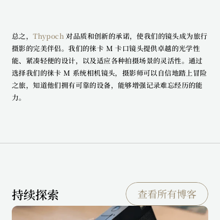
总之，
Thypoch
 对品质和创新的承诺，使我们的镜头成为旅行
摄影的完美伴侣。我们的徕卡 M 卡口镜头提供卓越的光学性
能、紧凑轻便的设计，以及适应各种拍摄场景的灵活性。通过
选择我们的徕卡 M 系统相机镜头，摄影师可以自信地踏上冒险
之旅，知道他们拥有可靠的设备，能够增强记录难忘经历的能
力。
持续探索
查看所有博客