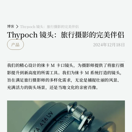
博客
Thypoch 镜头：旅行摄影的完美伴侣
Thypoch 镜头：旅行摄影的完美伴侣
产品
2024年12月18日
我们的精心设计的徕卡 M 卡口镜头，为摄影师提供了将旅行摄
影提升到新高度的所需工具。我们为徕卡 M 系统打造的镜头，
旨在满足旅行摄影师的多样化需求，无论是捕捉壮丽的风景、
充满活力的街头场景，还是当地文化的亲密肖像。