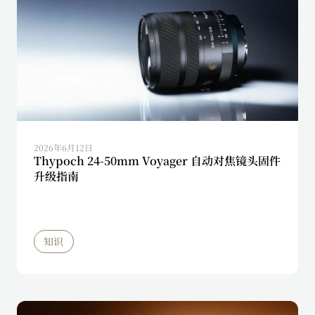
2026年6月12日
Thypoch 24-50mm Voyager 自动对焦镜头固件
升级指南
知识