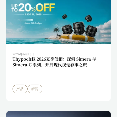
2026年6月15日
Thypoch叙 2026夏季促销：探索 Simera 与
Simera-C 系列，开启现代视觉叙事之旅
产品
新闻