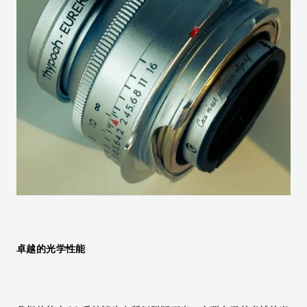
卓越的光学性能