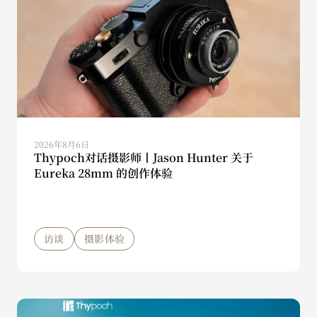
2026年8月6日
Thypoch对话摄影师丨Jason Hunter 关于
Eureka 28mm 的创作体验
访谈
摄影体验