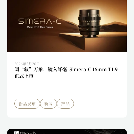
2026年5月26日
阔“叙”万象，镜入纤毫 Simera-C 16mm T1.9
正式上市
新品发布
新闻
产品