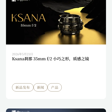
2026年5月21日
Ksana刹那 35mm f/2 小巧之形，质感之镜
新品发布
新闻
产品