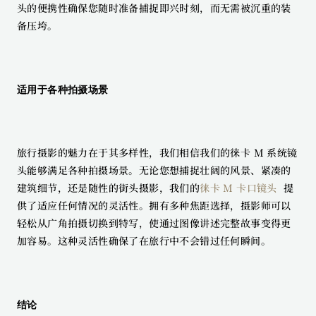
头的便携性确保您随时准备捕捉即兴时刻，而无需被沉重的装
备压垮。
适用于各种拍摄场景
旅行摄影的魅力在于其多样性，我们相信我们的徕卡 M 系统镜
头能够满足各种拍摄场景。无论您想捕捉壮阔的风景、紧凑的
建筑细节，还是随性的街头摄影，我们的
徕卡 M 卡口镜头 
 提
供了适应任何情况的灵活性。拥有多种焦距选择，摄影师可以
轻松从广角拍摄切换到特写，使通过图像讲述完整故事变得更
加容易。这种灵活性确保了在旅行中不会错过任何瞬间。
结论