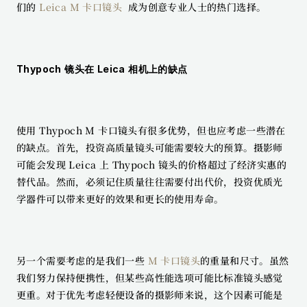
们的 
Leica M 卡口镜头 
 成为创意专业人士的热门选择。
Thypoch 镜头在 Leica 相机上的缺点
使用 Thypoch M 卡口镜头有很多优势，但也应考虑一些潜在
的缺点。首先，投资高质量镜头可能需要较大的预算。摄影师
可能会发现 Leica 上 Thypoch 镜头的价格超过了经济实惠的
替代品。然而，必须记住质量往往需要付出代价，投资优质光
学器件可以带来更好的效果和更长的使用寿命。
另一个需要考虑的是我们一些 
M 卡口镜头
的重量和尺寸。虽然
我们努力保持便携性，但某些高性能选项可能比标准镜头感觉
更重。对于优先考虑轻便设备的摄影师来说，这个因素可能是