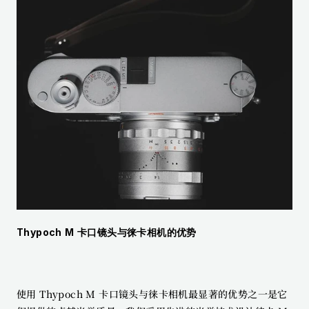
Thypoch M 卡口镜头与徕卡相机的优势
使用 Thypoch M 卡口镜头与徕卡相机最显著的优势之一是它