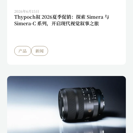
2026年6月15日
Thypoch叙 2026夏季促销：探索 Simera 与
Simera-C 系列，开启现代视觉叙事之旅
产品
新闻