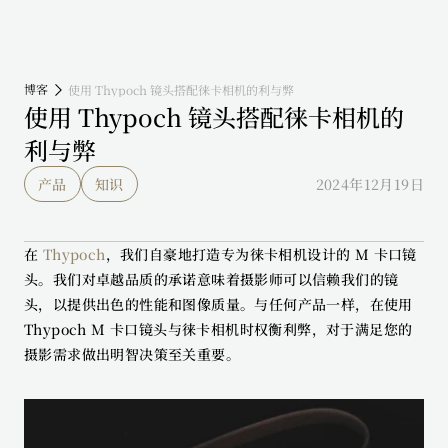
博客
使用 Thypoch 镜头搭配徕卡相机的利与弊
使用 Thypoch 镜头搭配徕卡相机的
利与弊
产品
知识
2024年12月19日
在 
Thypoch
，我们自豪地打造专为徕卡相机设计的 M 卡口镜
头。我们对卓越品质的承诺意味着摄影师可以信赖我们的镜
头，以提供出色的性能和图像质量。与任何产品一样，在使用 
Thypoch M 卡口镜头与徕卡相机时权衡利弊，对于满足您的
摄影需求做出明智决策至关重要。