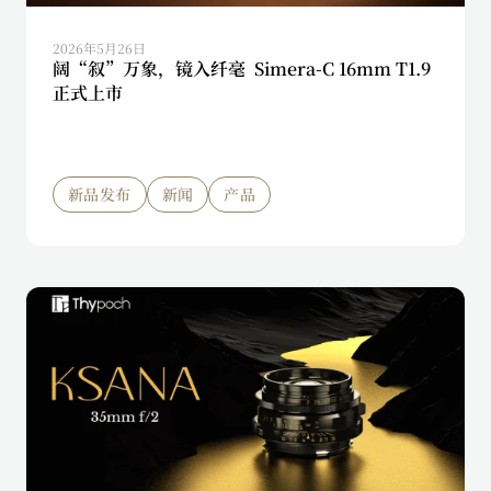
2026年5月26日
阔“叙”万象，镜入纤毫 Simera-C 16mm T1.9
正式上市
新品发布
新闻
产品