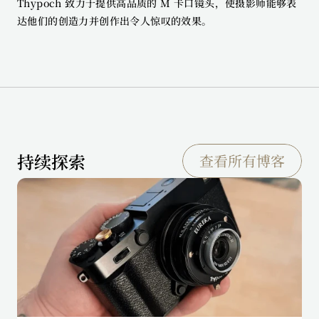
Thypoch 致力于提供高品质的 M 卡口镜头，使摄影师能够表
达他们的创造力并创作出令人惊叹的效果。
持续探索
查看所有博客