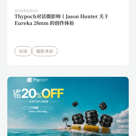
2026年8月6日
Thypoch对话摄影师丨Jason Hunter 关于
Eureka 28mm 的创作体验
访谈
摄影体验