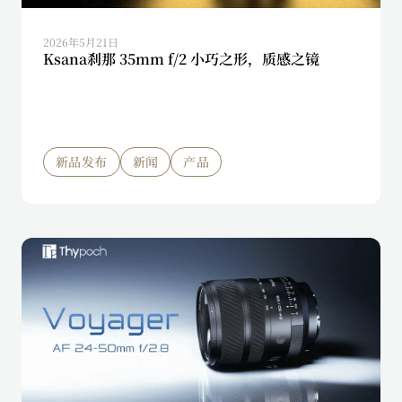
2026年5月21日
Ksana刹那 35mm f/2 小巧之形，质感之镜
新品发布
新闻
产品