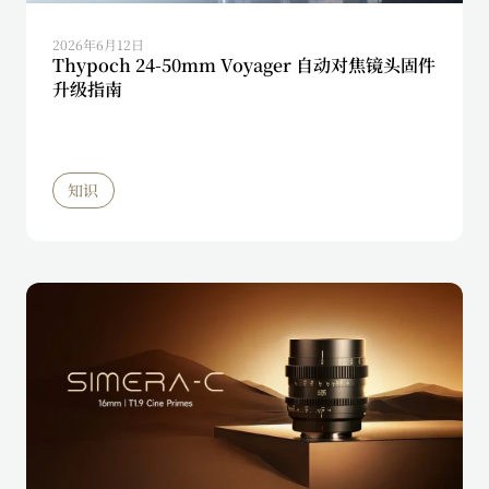
2026年6月12日
Thypoch 24-50mm Voyager 自动对焦镜头固件
升级指南
知识