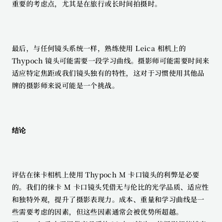
重要的考虑点，尤其是在旅行或长时间拍摄时。
最后，与任何镜头系统一样，熟练使用 Leica 相机上的 
Thypoch 镜头可能需要一段学习曲线。摄影师可能需要时间来
适应特定焦距或我们镜头独有的特性，这对于习惯使用其他品
牌的摄影师来说可能是一个挑战。
结论
评估在徕卡相机上使用 Thypoch M 卡口镜头的利弊是必要
的。我们的徕卡 M 卡口镜头凭借无与伦比的光学品质、适应性
和独特外观，提升了摄影表现力。成本、重量和学习曲线是一
些需要考虑的因素，但这些因素通常会被优势所超越。