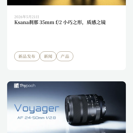
2026年5月21日
Ksana刹那 35mm f/2 小巧之形，质感之镜
新品发布
新闻
产品