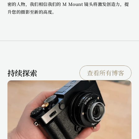
密的人物，我们相信我们的 M Mount 镜头将激发创造力，提
升您的摄影至新的高度。
持续探索
查看所有博客