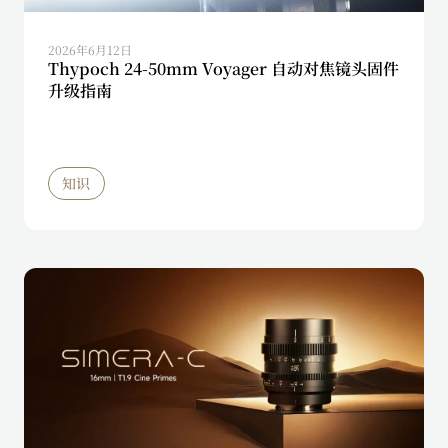
2026年6月12日
Thypoch 24-50mm Voyager 自动对焦镜头固件
升级指南
知识