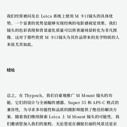
我们经常被问及在 Leica 系统上使用 M 卡口镜头的具体优
势。一个显著的优势是能够实现经典的电影感视觉效果。我们
镜头的色彩表现和背景虚化质量可以将普通场景转化为非凡图
像。这对于那些欣赏 M 卡口镜头为其作品带来的美学特质的人
来说尤其如此。
结论
总之，在 Thypoch，我们自豪地推广 M Mount 镜头的功
能。它们的设计与全画幅传感器、Super 35 和 APS-C 格式的
兼容性，为寻求多功能性和品质的摄影师提供了绝佳的解决方
案。随着我们继续探索 Leica 上 M Mount 镜头的可能性，我
们邀请您加入我们的旅程。无论您是在捕捉壮丽的风景还是亲