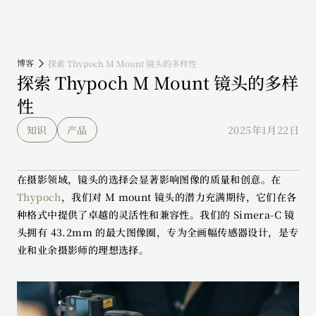
博客
探索 Thypoch M Mount 镜头的多样性
探索 Thypoch M Mount 镜头的多样
性
知识
产品
2025年1月22日
在摄影领域，镜头的选择会显著影响图像的质量和创意。在 
Thypoch
，我们对 M mount 镜头的潜力充满期待，它们在各
种格式中提供了卓越的灵活性和兼容性。我们的 Simera-C 镜
头拥有 43.2mm 的最大图像圈，专为全画幅传感器设计，是专
业和业余摄影师的理想选择。