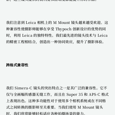
我们注意到 Leica 相机上的 M Mount 镜头越来越受欢迎。这
种兼容性使摄影师能够在享受 Thypoch 创新设计的优势的同
时，利用 Leica 的独特特性。我们最先进的镜头技术与 Leica 
的精密工程相结合，创造出一种协同效应，提升了摄影体验。
跨格式兼容性
我们 Simera-C 镜头的突出特点之一是其广泛的兼容性。它不
仅与全画幅传感器无缝工作，而且在 Super 35 和 APS-C 格式
上表现出色。这种多功能性对于使用多个相机系统或在不同格
式之间转换的摄影师至关重要。当我们使用 M Mount 镜头
时，我们欣赏能够轻松适应各种拍摄场景的能力。