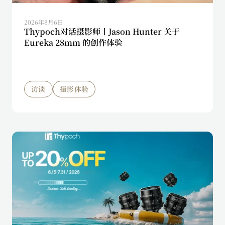
2026年8月6日
Thypoch对话摄影师丨Jason Hunter 关于
Eureka 28mm 的创作体验
访谈
摄影体验