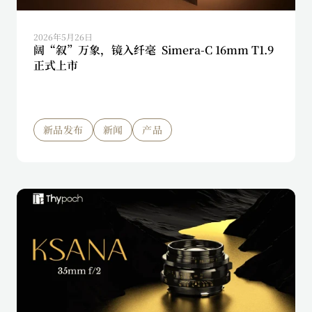
2026年5月26日
阔“叙”万象，镜入纤毫 Simera-C 16mm T1.9
正式上市
新品发布
新闻
产品