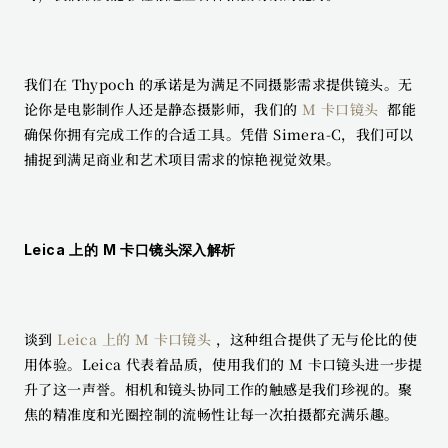
我们在 Thypoch 的承诺是为满足不同摄影需求提供镜头。无
论你是电影制作人还是静态摄影师，我们的 
M 卡口镜头 
 都能
确保你拥有完成工作的合适工具。凭借 Simera-C，我们可以
捕捉到满足商业和艺术项目需求的惊艳视觉效果。
Leica 上的 M 卡口镜头深入解析
谈到 
Leica 上的 M 卡口镜头 
，这种组合提供了无与伦比的使
用体验。Leica 代表着品质，使用我们的 M 卡口镜头进一步提
升了这一声誉。相机和镜头协同工作的触感是我们珍视的。聚
焦的精准度和光圈控制的流畅性让每一次拍摄都充满乐趣。