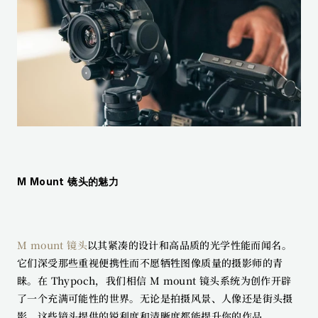
M Mount 镜头的魅力
M mount 镜头
以其紧凑的设计和高品质的光学性能而闻名。
它们深受那些重视便携性而不愿牺牲图像质量的摄影师的青
睐。在 Thypoch，我们相信 M mount 镜头系统为创作开辟
了一个充满可能性的世界。无论是拍摄风景、人像还是街头摄
影，这些镜头提供的锐利度和清晰度都能提升你的作品。