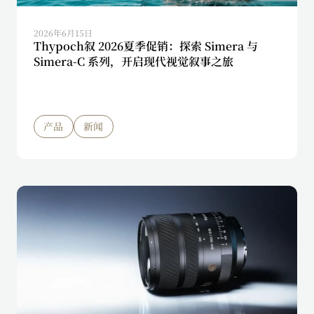
2026年6月15日
Thypoch叙 2026夏季促销：探索 Simera 与
Simera-C 系列，开启现代视觉叙事之旅
产品
新闻