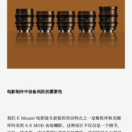
电影制作中设备间距的重要性
我们 E Mount 电影镜头套装的突出特点之一是聚焦环和光圈
环均采用 0.8 MOD 齿轮螺距。这种设计不仅仅是一个细节，