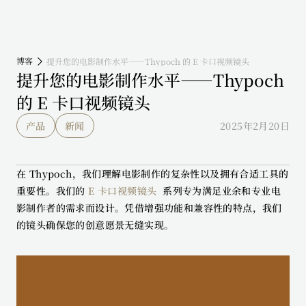
博客
提升您的电影制作水平——Thypoch 的 E 卡口视频镜头
提升您的电影制作水平——Thypoch 
的 E 卡口视频镜头
产品
新闻
2025年2月20日
在 Thypoch，我们理解电影制作的复杂性以及拥有合适工具的
重要性。我们的 
E 卡口视频镜头 
 系列专为满足业余和专业电
影制作者的需求而设计。凭借增强功能和兼容性的特点，我们
的镜头确保您的创意愿景无缝实现。