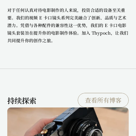
对于任何认真对待电影制作的人来说，投资合适的设备至关重
要。我们的视频 E 卡口镜头系列完美融合了创新、品质与艺术
潜力。凭借与各种配件的兼容性这一优势，我们的 E 卡口电影
镜头套装旨在提升你的电影制作体验。加入 Thypoch，让我们
共同提升你的创作之旅。
持续探索
查看所有博客