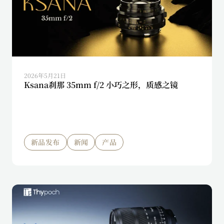
2026年5月21日
Ksana刹那 35mm f/2 小巧之形，质感之镜
新品发布
新闻
产品