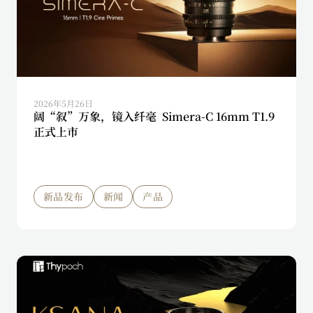
2026年5月26日
阔“叙”万象，镜入纤毫 Simera-C 16mm T1.9
正式上市
新品发布
新闻
产品