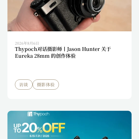
2026年8月6日
Thypoch对话摄影师丨Jason Hunter 关于
Eureka 28mm 的创作体验
访谈
摄影体验