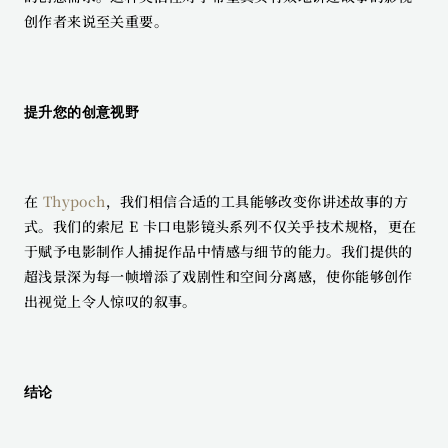
创作者来说至关重要。
提升您的创意视野
在 
Thypoch
，我们相信合适的工具能够改变你讲述故事的方
式。我们的索尼 E 卡口电影镜头系列不仅关乎技术规格，更在
于赋予电影制作人捕捉作品中情感与细节的能力。我们提供的
超浅景深为每一帧增添了戏剧性和空间分离感，使你能够创作
出视觉上令人惊叹的叙事。
结论