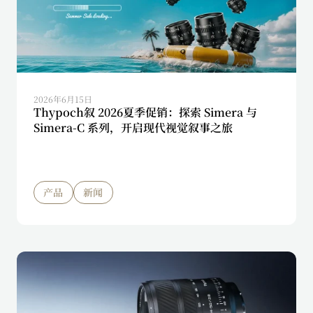
2026年6月15日
Thypoch叙 2026夏季促销：探索 Simera 与
Simera-C 系列，开启现代视觉叙事之旅
产品
新闻