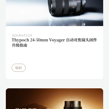
2026年6月12日
Thypoch 24-50mm Voyager 自动对焦镜头固件
升级指南
知识